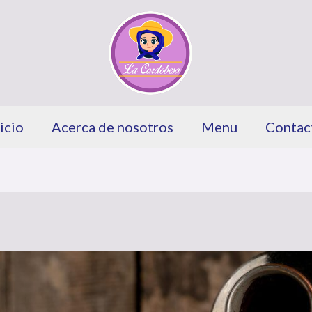
icio
Acerca de nosotros
Menu
Contac