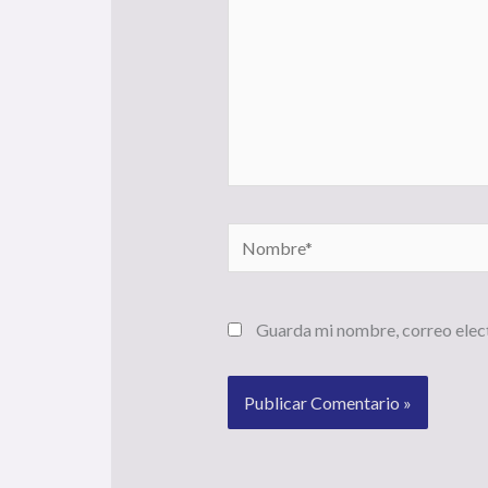
Nombre*
Guarda mi nombre, correo elec