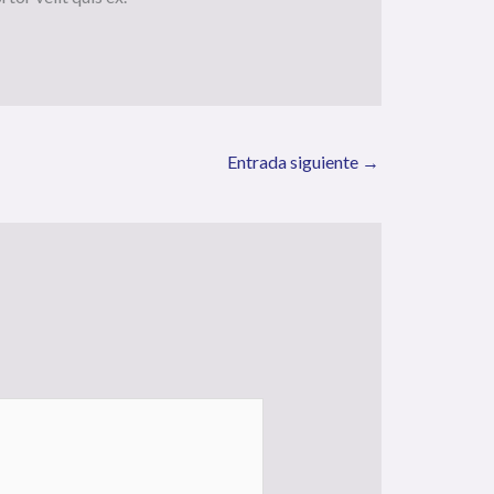
Entrada siguiente
→