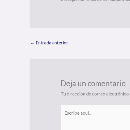
←
Entrada anterior
Deja un comentario
Tu dirección de correo electrónico 
Escribe
aquí...