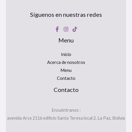
Síguenos en nuestras redes
Menu
Inicio
Acerca de nosotros
Menu
Contacto
Contacto
Encuéntranos :
avenida Arce 2116 edificio Santa Teresa local 2, La Paz, Bolivia