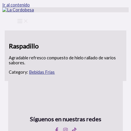
Ir al contenido
Raspadillo
Agradable refresco compuesto de hielo rallado de varios
sabores.
Category:
Bebidas Frías
Síguenos en nuestras redes