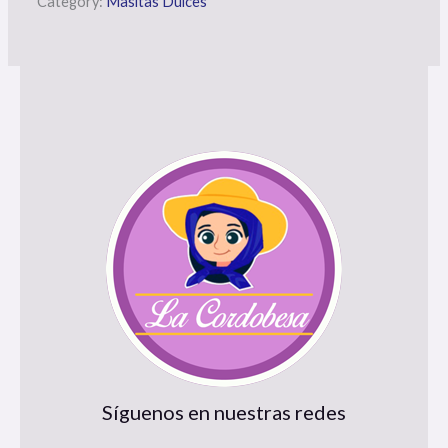
Category:
Masitas Dulces
Síguenos en nuestras redes