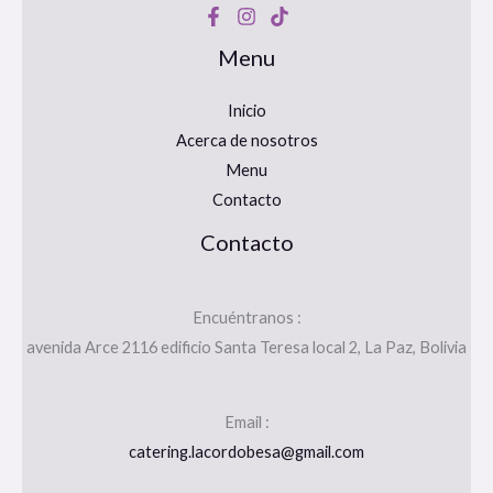
Menu
Inicio
Acerca de nosotros
Menu
Contacto
Contacto
Encuéntranos :
avenida Arce 2116 edificio Santa Teresa local 2, La Paz, Bolivia
Email :
catering.lacordobesa@gmail.com