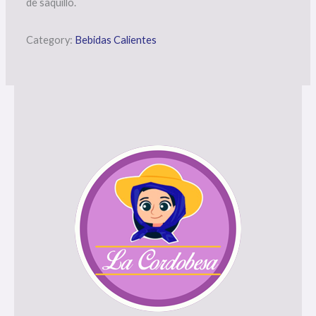
de saquillo.
Category:
Bebidas Calientes