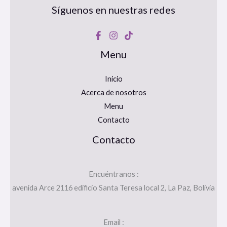
Síguenos en nuestras redes
Menu
Inicio
Acerca de nosotros
Menu
Contacto
Contacto
Encuéntranos :
avenida Arce 2116 edificio Santa Teresa local 2, La Paz, Bolivia
Email :