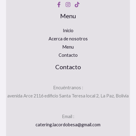
Menu
Inicio
Acerca de nosotros
Menu
Contacto
Contacto
Encuéntranos :
avenida Arce 2116 edificio Santa Teresa local 2, La Paz, Bolivia
Email :
catering.lacordobesa@gmail.com