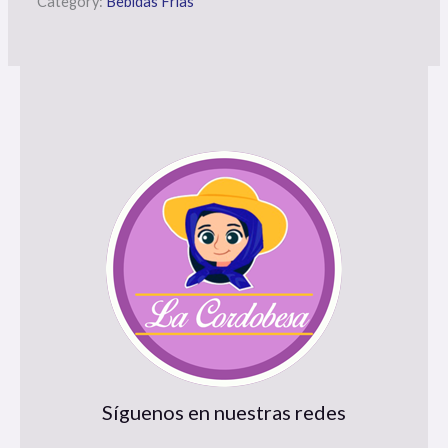
Category:
Bebidas Frías
Síguenos en nuestras redes