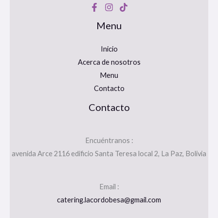
Menu
Inicio
Acerca de nosotros
Menu
Contacto
Contacto
Encuéntranos :
avenida Arce 2116 edificio Santa Teresa local 2, La Paz, Bolivia
Email :
catering.lacordobesa@gmail.com