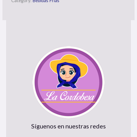
Category:
Bebidas Frías
Síguenos en nuestras redes