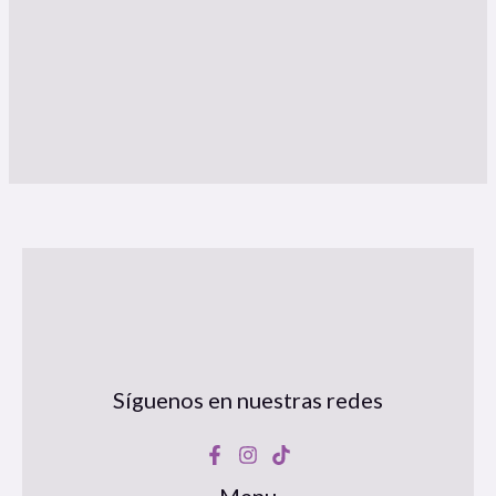
Síguenos en nuestras redes