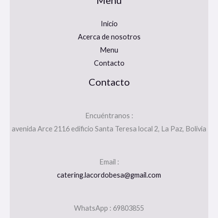
Menu
Inicio
Acerca de nosotros
Menu
Contacto
Contacto
Encuéntranos :
avenida Arce 2116 edificio Santa Teresa local 2, La Paz, Bolivia
Email :
catering.lacordobesa@gmail.com
WhatsApp : 69803855