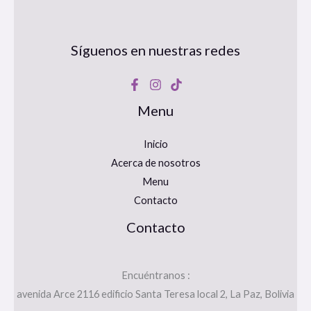
Síguenos en nuestras redes
Menu
Inicio
Acerca de nosotros
Menu
Contacto
Contacto
Encuéntranos :
avenida Arce 2116 edificio Santa Teresa local 2, La Paz, Bolivia