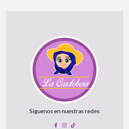
Síguenos en nuestras redes