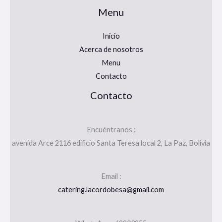
Menu
Inicio
Acerca de nosotros
Menu
Contacto
Contacto
Encuéntranos :
avenida Arce 2116 edificio Santa Teresa local 2, La Paz, Bolivia
Email :
catering.lacordobesa@gmail.com